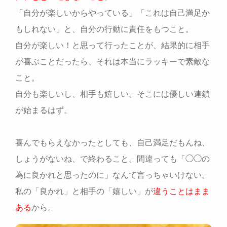
「自分が楽しいからやっている」「これは自己満足か
もしれない」と、自分の行動に責任をもつこと。
自分が楽しい！と思って行ったことが、結果的に相手
が喜ぶことだったら、それは本当にラッキーで素敵な
こと。
自分も楽しいし、相手も嬉しい。そこには優しい連鎖
が始まるはず。
喜んでもらえなかったとしても、自己満足だもんね、
しょうがないね、で終わること。間違っても「◯◯の
為に良かれと思ったのに」なんて言っちゃいけない。
私の「良かれ」と相手の「嬉しい」が
違うことはまま
ある
から。