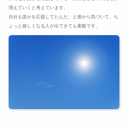
増えていくと考えています。
自分も誰かを応援してたんだ、と後から気づいて、ち
ょっと嬉しくなる人が出てきても素敵です。