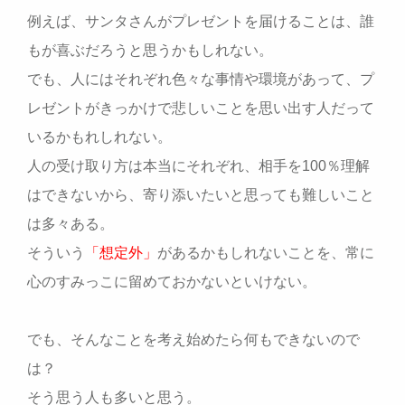
例えば、サンタさんがプレゼントを届けることは、誰
もが喜ぶだろうと思うかもしれない。
でも、人にはそれぞれ色々な事情や環境があって、プ
レゼントがきっかけで悲しいことを思い出す人だって
いるかもれしれない。
人の受け取り方は本当にそれぞれ、相手を100％理解
はできないから、寄り添いたいと思っても難しいこと
は多々ある。
そういう
「想定外」
があるかもしれないことを、常に
心のすみっこに留めておかないといけない。
でも、そんなことを考え始めたら何もできないので
は？
そう思う人も多いと思う。