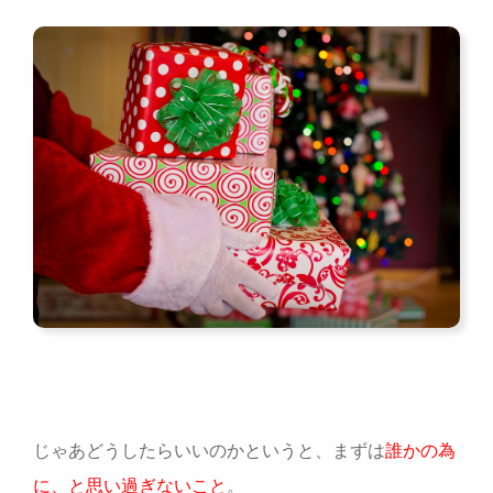
じゃあどうしたらいいのかというと、まずは
誰かの為
に、と思い過ぎないこと
。