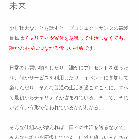
未来
少し壮大なことを話すと、プロジェクトサンタの最終
目標は
チャリティや寄付を意識して生活しなくても、
誰かの応援につながる優しい社会
です。
日常のお買い物をしたり、誰かにプレゼントを送った
り、何かサービスを利用したり、イベントに参加して
楽しんだり…そんな普通の生活を過ごすことに、すべ
て最初からチャリティが含まれている。そして、それ
がどういう形で使われているかがわかる。
そんな仕組みが増えれば、日々の生活を送るなかで、
みんなが誰かを応援している＝自然と優しい人たちが