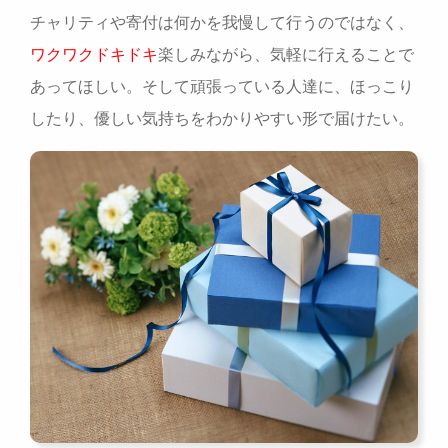
チャリティや寄付は何かを我慢して行うのではなく、
ワクワクドキドキ
楽しみながら、気軽に行えることで
あってほしい。そして頑張っている人達に、ほっこり
したり、優しい気持ちをわかりやすい形で届けたい。