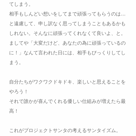
てしまう。
相手もしんどい想いをしてまで頑張ってもらうのは…
と遠慮して、申し訳なく思ってしまうこともあるかも
しれない。そんなに頑張ってくれなくて良いよ、と。
ましてや「大変だけど、あなたの為に頑張っているの
に！」なんて言われた日には、相手もびっくりしてし
まう。
自分たちがワクワクドキドキ、楽しいと思えることを
やろう！
それで誰かが喜んでくれる優しい仕組みが増えたら最
高！
これがプロジェクトサンタの考えるサンタイズム。