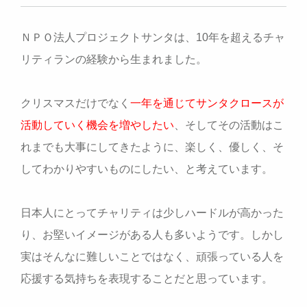
ＮＰＯ法人プロジェクトサンタは、10年を超えるチャ
リティランの経験から生まれました。
クリスマスだけでなく
一年を通じてサンタクロースが
活動していく機会を増やしたい
、そしてその活動はこ
れまでも大事にしてきたように、楽しく、優しく、そ
してわかりやすいものにしたい、と考えています。
日本人にとってチャリティは少しハードルが高かった
り、お堅いイメージがある人も多いようです。しかし
実はそんなに難しいことではなく、頑張っている人を
応援する気持ちを表現することだと思っています。