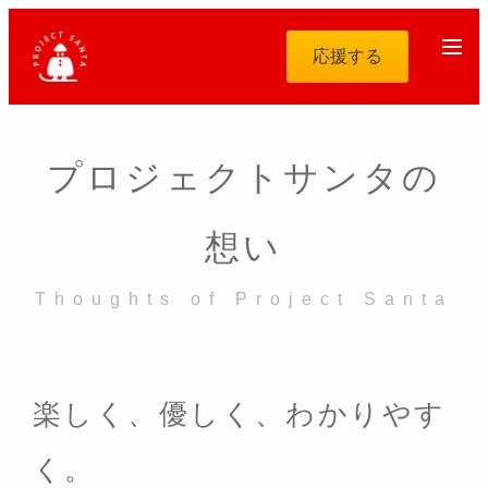
応援する
プロジェクトサンタの
想い
Thoughts of Project Santa
楽しく、優しく、わかりやす
く。