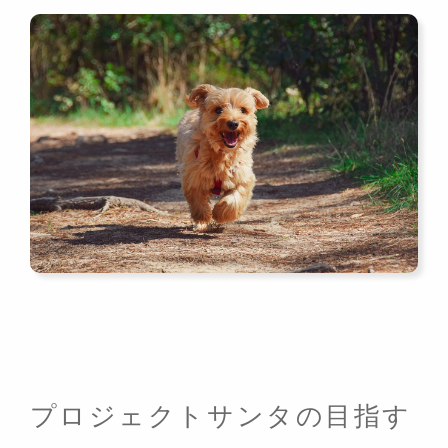
プロジェクトサンタの目指す