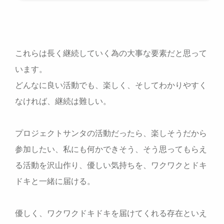
これらは長く継続していく為の大事な要素だと思って
います。
どんなに良い活動でも、楽しく、そしてわかりやすく
なければ、継続は難しい。
プロジェクトサンタの活動だったら、楽しそうだから
参加したい、私にも何かできそう、そう思ってもらえ
る活動を沢山作り、優しい気持ちを、ワクワクとドキ
ドキと一緒に届ける。
優しく、ワクワクドキドキを届けてくれる存在といえ