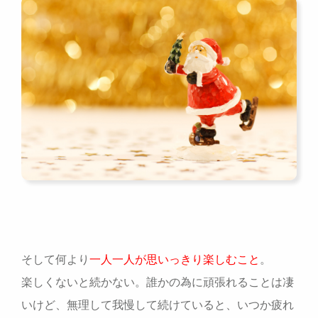
そして何より
一人一人が思いっきり楽しむこと
。
楽しくないと続かない。誰かの為に頑張れることは凄
いけど、無理して我慢して続けていると、いつか疲れ