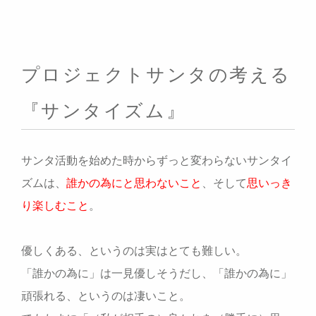
プロジェクトサンタの考える
『サンタイズム』
サンタ活動を始めた時からずっと変わらないサンタイ
ズムは、
誰かの為にと思わないこと
、そして
思いっき
り楽しむこと
。
優しくある、というのは実はとても難しい。
「誰かの為に」は一見優しそうだし、「誰かの為に」
頑張れる、というのは凄いこと。