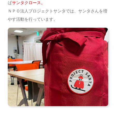
ば
サンタクロース。
ＮＰＯ法人プロジェクトサンタでは、サンタさんを増
やす活動を行っています。